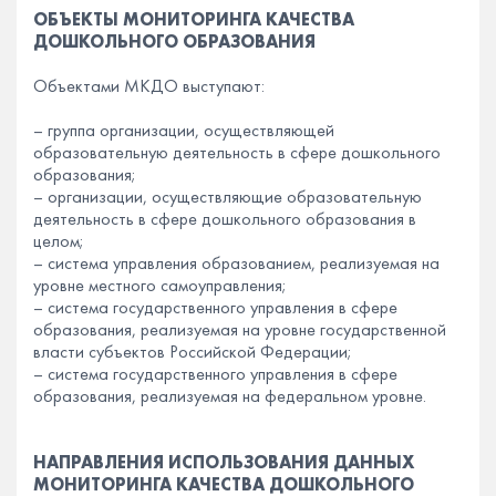
ОБЪЕКТЫ МОНИТОРИНГА КАЧЕСТВА
ДОШКОЛЬНОГО ОБРАЗОВАНИЯ
Объектами МКДО выступают:
– группа организации, осуществляющей
образовательную деятельность в сфере дошкольного
образования;
– организации, осуществляющие образовательную
деятельность в сфере дошкольного образования в
целом;
– система управления образованием, реализуемая на
уровне местного самоуправления;
– система государственного управления в сфере
образования, реализуемая на уровне государственной
власти субъектов Российской Федерации;
– система государственного управления в сфере
образования, реализуемая на федеральном уровне.
НАПРАВЛЕНИЯ ИСПОЛЬЗОВАНИЯ ДАННЫХ
МОНИТОРИНГА КАЧЕСТВА ДОШКОЛЬНОГО