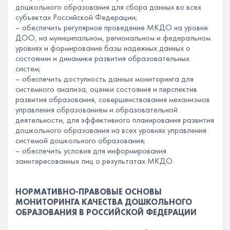
дошкольного образования для сбора данных во всех
субъектах Российской Федерации;
– обеспечить регулярное проведение МКДО на уровне
ДОО, на муниципальном, региональном и федеральном
уровнях и формирование базы надежных данных о
состоянии и динамике развития образовательных
систем;
– обеспечить доступность данных мониторинга для
системного анализа, оценки состояния и перспектив
развития образования, совершенствования механизмов
управления образованием и образовательной
деятельности, для эффективного планирования развития
дошкольного образования на всех уровнях управления
системой дошкольного образования;
– обеспечить условия для информирования
заинтересованных лиц о результатах МКДО.
НОРМАТИВНО-ПРАВОВЫЕ ОСНОВЫ
МОНИТОРИНГА КАЧЕСТВА ДОШКОЛЬНОГО
ОБРАЗОВАНИЯ В РОССИЙСКОЙ ФЕДЕРАЦИИ