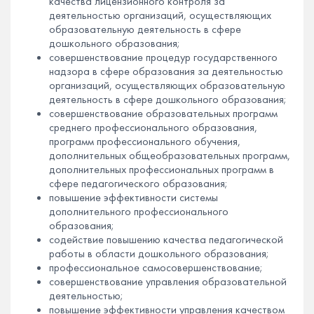
качества лицензионного контроля за
деятельностью организаций, осуществляющих
образовательную деятельность в сфере
дошкольного образования;
совершенствование процедур государственного
надзора в сфере образования за деятельностью
организаций, осуществляющих образовательную
деятельность в сфере дошкольного образования;
совершенствование образовательных программ
среднего профессионального образования,
программ профессионального обучения,
дополнительных общеобразовательных программ,
дополнительных профессиональных программ в
сфере педагогического образования;
повышение эффективности системы
дополнительного профессионального
образования;
содействие повышению качества педагогической
работы в области дошкольного образования;
профессиональное самосовершенствование;
совершенствование управления образовательной
деятельностью;
повышение эффективности управления качеством