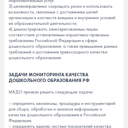
образовательных услуг;
3) целенаправленно сокращать риски и использовать
возможности, связанные с достижением целей
организации в контексте внешних и внутренних условий
ее образовательной деятельности;
4) демонстрировать заинтересованным лицам
соответствие установленным нормативно-правовым
требованиям Российской Федерации в сфере
дошкольного образования, а также превышение данных
требований и достижение превосходного качества
дошкольного образования.
ЗАДАЧИ МОНИТОРИНГА КАЧЕСТВА
ДОШКОЛЬНОГО ОБРАЗОВАНИЯ РФ
МКДО призван решить следующие задачи:
– определить механизмы, процедуры и инструментарий
для сбора, обработки и анализа информации о
качестве дошкольного образования в Российской
Федерации;
– определить единую систему показателей качества