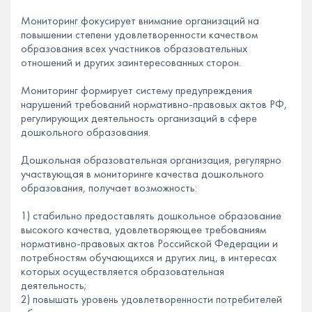
Мониторинг фокусирует внимание организаций на
повышении степени удовлетворенности качеством
образования всех участников образовательных
отношений и других заинтересованных сторон.
Мониторинг формирует систему предупреждения
нарушений требований нормативно-правовых актов РФ,
регулирующих деятельность организаций в сфере
дошкольного образования.
Дошкольная образовательная организация, регулярно
участвующая в мониторинге качества дошкольного
образования, получает возможность:
1) стабильно предоставлять дошкольное образование
высокого качества, удовлетворяющее требованиям
нормативно-правовых актов Российской Федерации и
потребностям обучающихся и других лиц, в интересах
которых осуществляется образовательная
деятельность;
2) повышать уровень удовлетворенности потребителей