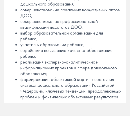
дошкольного образования;
совершенствование локальных нормативных актов
ДОО;
совершенствование профессиональной
квалификации педагогов ДОО;
выбор образовательной организации для
ребенка;
участие в образовании ребенка;
содействие повышению качества образования
ребенка;
реализация экспертно-аналитических и
информационных проектов в сфере дошкольного
образования;
формирование объективной картины состояния
системы дошкольного образования Российской
Федерации, ключевых тенденций; преодолеваемых
проблем и фактических объективных результатов.
МКДО 2023