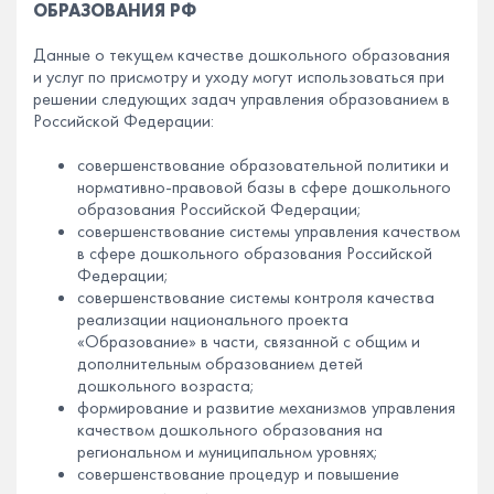
ОБРАЗОВАНИЯ РФ
Данные о текущем качестве дошкольного образования
и услуг по присмотру и уходу могут использоваться при
решении следующих задач управления образованием в
Российской Федерации:
совершенствование образовательной политики и
нормативно-правовой базы в сфере дошкольного
образования Российской Федерации;
совершенствование системы управления качеством
в сфере дошкольного образования Российской
Федерации;
совершенствование системы контроля качества
реализации национального проекта
«Образование» в части, связанной с общим и
дополнительным образованием детей
дошкольного возраста;
формирование и развитие механизмов управления
качеством дошкольного образования на
региональном и муниципальном уровнях;
совершенствование процедур и повышение