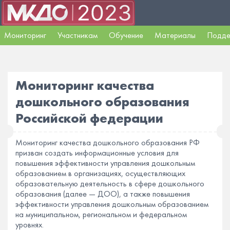
Мониторинг
Участникам
Обучение
Материалы
Подде
Мониторинг качества
дошкольного образования
Российской федерации
Мониторинг качества дошкольного образования РФ
призван создать информационные условия для
повышения эффективности управления дошкольным
образованием в организациях, осуществляющих
образовательную деятельность в сфере дошкольного
образования (далее — ДОО), а также повышения
эффективности управления дошкольным образованием
на муниципальном, региональном и федеральном
уровнях.